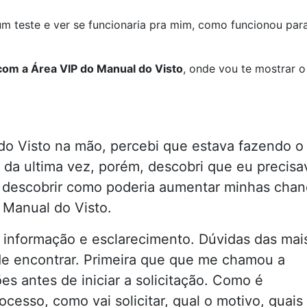
m teste e ver se funcionaria pra mim, como funcionou par
com a Área VIP do Manual do Visto
, onde vou te mostrar o
do Visto na mão, percebi que estava fazendo o
 da ultima vez, porém, descobri que eu precisa
 descobrir como poderia aumentar minhas chan
 Manual do Visto.
 informação e esclarecimento. Dúvidas das mai
de encontrar. Primeira que que me chamou a
es antes de iniciar a solicitação. Como é
cesso, como vai solicitar, qual o motivo, quais