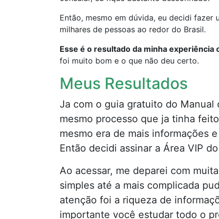
Então, mesmo em dúvida, eu decidi fazer u
milhares de pessoas ao redor do Brasil.
Esse é o resultado da minha experiência 
foi muito bom e o que não deu certo.
Meus Resultados
Ja com o guia gratuito do Manual 
mesmo processo que ja tinha feito
mesmo era de mais informações e
Então decidi assinar a Área VIP do
Ao acessar, me deparei com muita
simples até a mais complicada pu
atenção foi a riqueza de informaçõ
importante você estudar todo o pro