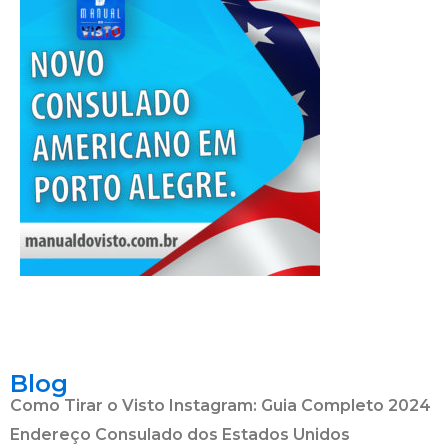
Blog
Como Tirar o Visto Instagram: Guia Completo 2024
Endereço Consulado dos Estados Unidos