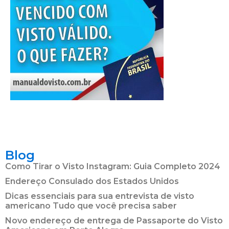
Blog
Como Tirar o Visto Instagram: Guia Completo 2024
Endereço Consulado dos Estados Unidos
Dicas essenciais para sua entrevista de visto
americano Tudo que você precisa saber
Novo endereço de entrega de Passaporte do Visto