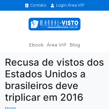
Contato
Login Área VIP
Ebook
Área VIP
Blog
Recusa de vistos dos
Estados Unidos a
brasileiros deve
triplicar em 2016
Home