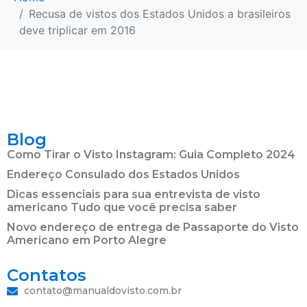
Recusa de vistos dos Estados Unidos a brasileiros
deve triplicar em 2016
Blog
Como Tirar o Visto Instagram: Guia Completo 2024
Endereço Consulado dos Estados Unidos
Dicas essenciais para sua entrevista de visto
americano Tudo que você precisa saber
Novo endereço de entrega de Passaporte do Visto
Americano em Porto Alegre
Contatos
contato@manualdovisto.com.br