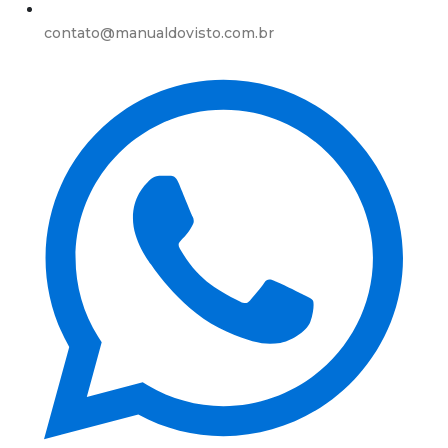
contato@manualdovisto.com.br