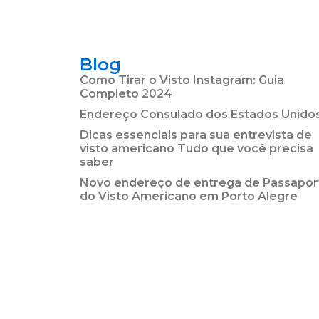
Blog
Como Tirar o Visto Instagram: Guia
Completo 2024
Endereço Consulado dos Estados Unido
Dicas essenciais para sua entrevista de
visto americano Tudo que você precisa
saber
Novo endereço de entrega de Passapor
do Visto Americano em Porto Alegre