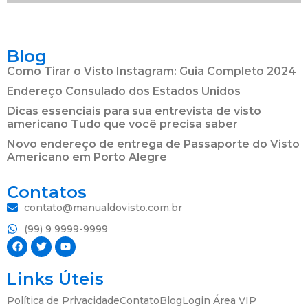
Blog
Como Tirar o Visto Instagram: Guia Completo 2024
Endereço Consulado dos Estados Unidos
Dicas essenciais para sua entrevista de visto
americano Tudo que você precisa saber
Novo endereço de entrega de Passaporte do Visto
Americano em Porto Alegre
Contatos
contato@manualdovisto.com.br
(99) 9 9999-9999
Links Úteis
Política de Privacidade
Contato
Blog
Login Área VIP