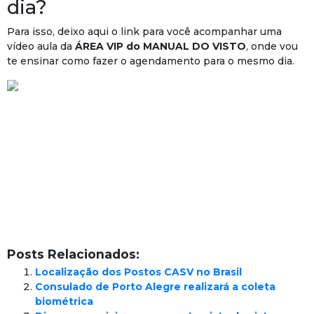
dia?
Para isso, deixo aqui o link para você acompanhar uma
vídeo aula da
ÁREA VIP do MANUAL DO VISTO
, onde vou
te ensinar como fazer o agendamento para o mesmo dia.
Posts Relacionados:
Localização dos Postos CASV no Brasil
Consulado de Porto Alegre realizará a coleta
biométrica