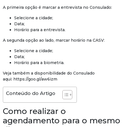
A primeira opção é marcar a entrevista no Consulado:
Selecione a cidade;
Data;
Horário para a entrevista.
A segunda opção ao lado, marcar horário na CASV:
Selecione a cidade;
Data;
Horário para a biometria.
Veja também a disponibilidade do Consulado
aqui: https://goo.gl/aw6izm
Conteúdo do Artigo
Como realizar o
agendamento para o mesmo