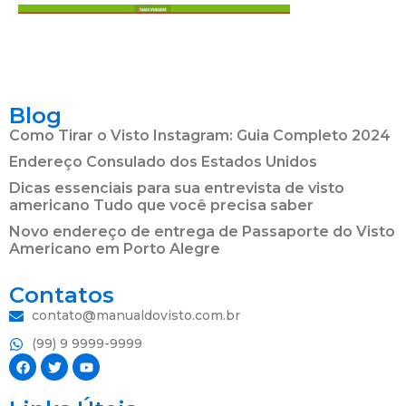
Blog
Como Tirar o Visto Instagram: Guia Completo 2024
Endereço Consulado dos Estados Unidos
Dicas essenciais para sua entrevista de visto
americano Tudo que você precisa saber
Novo endereço de entrega de Passaporte do Visto
Americano em Porto Alegre
Contatos
contato@manualdovisto.com.br
(99) 9 9999-9999