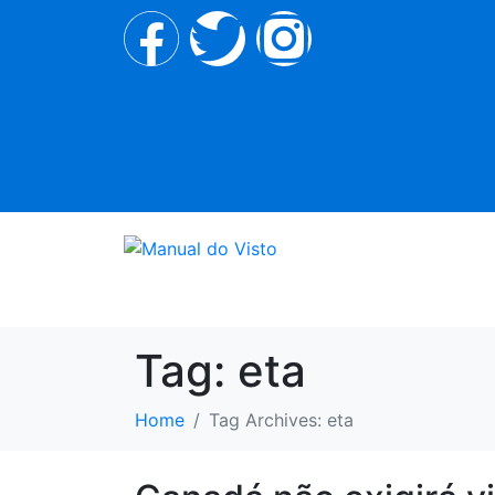
Tag:
eta
Home
Tag Archives: eta