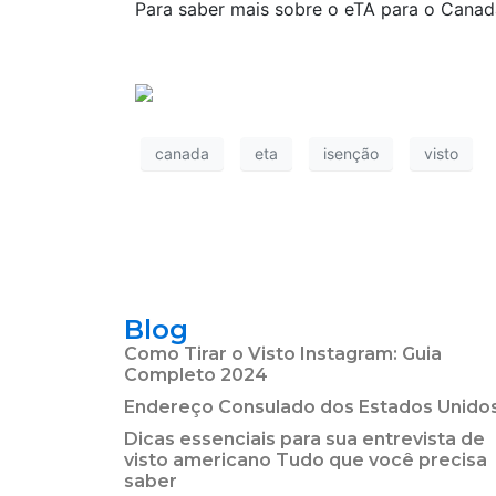
Para saber mais sobre o eTA para o Cana
canada
eta
isenção
visto
Blog
Como Tirar o Visto Instagram: Guia
Completo 2024
Endereço Consulado dos Estados Unido
Dicas essenciais para sua entrevista de
visto americano Tudo que você precisa
saber