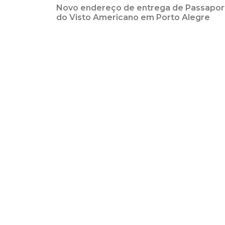
Novo endereço de entrega de Passapor
do Visto Americano em Porto Alegre