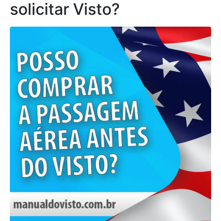
solicitar Visto?