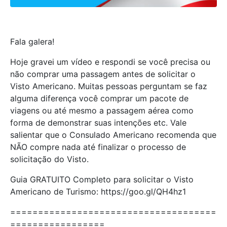
Fala galera!
Hoje gravei um vídeo e respondi se você precisa ou
não comprar uma passagem antes de solicitar o
Visto Americano. Muitas pessoas perguntam se faz
alguma diferença você comprar um pacote de
viagens ou até mesmo a passagem aérea como
forma de demonstrar suas intenções etc. Vale
salientar que o Consulado Americano recomenda que
NÃO compre nada até finalizar o processo de
solicitação do Visto.
Guia GRATUITO Completo para solicitar o Visto
Americano de Turismo: https://goo.gl/QH4hz1
=====================================
=================