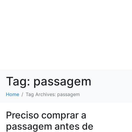
Tag:
passagem
Home
Tag Archives: passagem
Preciso comprar a
passagem antes de