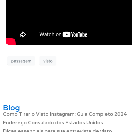
passagem
visto
Blog
Como Tirar o Visto Instagram: Guia Completo 2024
Endereço Consulado dos Estados Unidos
Dicas essenciais para sua entrevista de visto